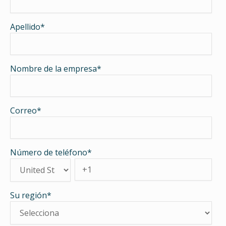
Apellido
*
Nombre de la empresa
*
Correo
*
Número de teléfono
*
Su región
*