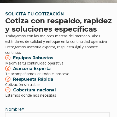
SOLICITA TU COTIZACIÓN
Cotiza con respaldo, rapidez
y soluciones específicas
Trabajamos con las mejores marcas del mercado, altos
estándares de calidad y enfoque en la continuidad operativa.
Entregamos asesoría experta, respuesta ágil y soporte
continuo.
Equipos Robustos
Maximiza tu continuidad operativa
Asesoría Experta
Te acompañamos en todo el proceso
Respuesta Rápida
Cotización sin trabas
Cobertura nacional
Estamos donde nos necesitas
Nombre
*