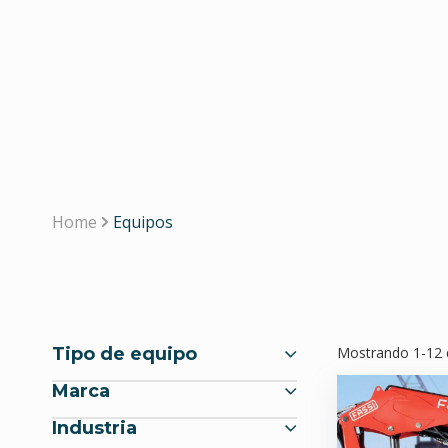
Home
Equipos
Mostrando 1-
12
Tipo de equipo
Marca
Industria