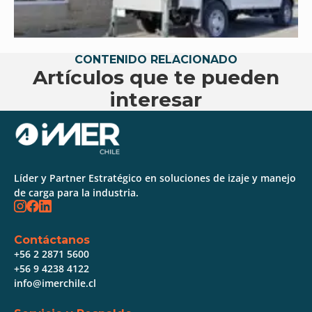
CONTENIDO RELACIONADO
Artículos que te pueden
interesar
Líder y Partner Estratégico en soluciones de izaje y manejo
de carga para la industria.
Contáctanos
+56 2 2871 5600
+56 9 4238 4122
info@imerchile.cl