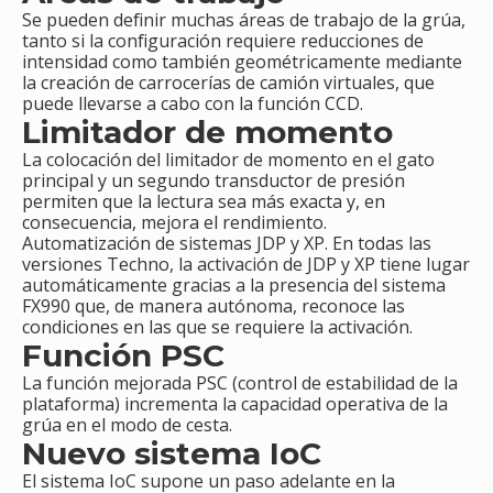
Se pueden definir muchas áreas de trabajo de la grúa,
tanto si la configuración requiere reducciones de
intensidad como también geométricamente mediante
la creación de carrocerías de camión virtuales, que
puede llevarse a cabo con la función CCD.
Limitador de momento
La colocación del limitador de momento en el gato
principal y un segundo transductor de presión
permiten que la lectura sea más exacta y, en
consecuencia, mejora el rendimiento.
Automatización de sistemas JDP y XP. En todas las
versiones Techno, la activación de JDP y XP tiene lugar
automáticamente gracias a la presencia del sistema
FX990 que, de manera autónoma, reconoce las
condiciones en las que se requiere la activación.
Función PSC
La función mejorada PSC (control de estabilidad de la
plataforma) incrementa la capacidad operativa de la
grúa en el modo de cesta.
Nuevo sistema IoC
El sistema IoC supone un paso adelante en la