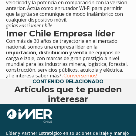
velocidad y la potencia en comparación con la versión
anterior. Actúa como enrutador Wi-Fi para permitir
que la grúa se comunique de modo inalámbrico con
cualquier dispositivo móvil.
grúas Fassi Imer Chile
Imer Chile Empresa líder
Con más de 30 años de trayectoria en el mercado
nacional, somos una empresa líder en la
importación, distribución y venta
de equipos de
carga e izaje, con marcas de gran prestigio a nivel
mundial para las industrias minera, logística, forestal,
construcción, servicios públicos, acuícola y eléctrica.
¿Te interesa saber más?
¡Conversemos!
CONTENIDO RELACIONADO
Artículos que te pueden
interesar
Líder y Partner Estratégico en soluciones de izaje y manejo