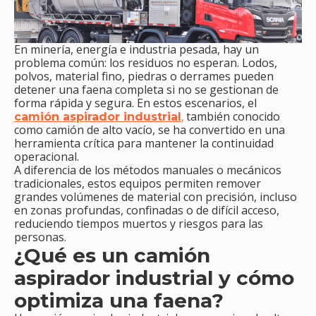
En minería, energía e industria pesada, hay un
problema común: los residuos no esperan. Lodos,
polvos, material fino, piedras o derrames pueden
detener una faena completa si no se gestionan de
forma rápida y segura. En estos escenarios, el
también conocido
camión aspirador industrial
,
como camión de alto vacío, se ha convertido en una
herramienta crítica para mantener la continuidad
operacional.
A diferencia de los métodos manuales o mecánicos
tradicionales, estos equipos permiten remover
grandes volúmenes de material con precisión, incluso
en zonas profundas, confinadas o de difícil acceso,
reduciendo tiempos muertos y riesgos para las
personas.
¿Qué es un camión
aspirador industrial y cómo
optimiza una faena?