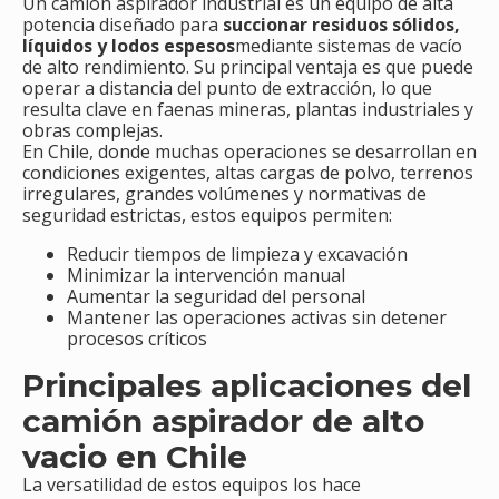
Un camión aspirador industrial es un equipo de alta
potencia diseñado para
succionar residuos sólidos,
líquidos y lodos espesos
mediante sistemas de vacío
de alto rendimiento. Su principal ventaja es que puede
operar a distancia del punto de extracción, lo que
resulta clave en faenas mineras, plantas industriales y
obras complejas.
En Chile, donde muchas operaciones se desarrollan en
condiciones exigentes, altas cargas de polvo, terrenos
irregulares, grandes volúmenes y normativas de
seguridad estrictas, estos equipos permiten:
Reducir tiempos de limpieza y excavación
Minimizar la intervención manual
Aumentar la seguridad del personal
Mantener las operaciones activas sin detener
procesos críticos
Principales aplicaciones del
camión aspirador de alto
vacio en Chile
La versatilidad de estos equipos los hace