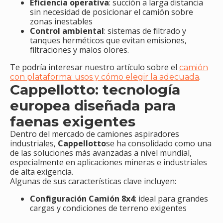
Eficiencia operativa
: succión a larga distancia
sin necesidad de posicionar el camión sobre
zonas inestables
Control ambiental
: sistemas de filtrado y
tanques herméticos que evitan emisiones,
filtraciones y malos olores.
Te podría interesar nuestro artículo sobre el
camión
.
con plataforma: usos y cómo elegir la adecuada
Cappellotto: tecnología
europea diseñada para
faenas exigentes
Dentro del mercado de camiones aspiradores
industriales,
Cappellotto
se ha consolidado como una
de las soluciones más avanzadas a nivel mundial,
especialmente en aplicaciones mineras e industriales
de alta exigencia.
Algunas de sus características clave incluyen:
Configuración Camión 8x4
: ideal para grandes
cargas y condiciones de terreno exigentes