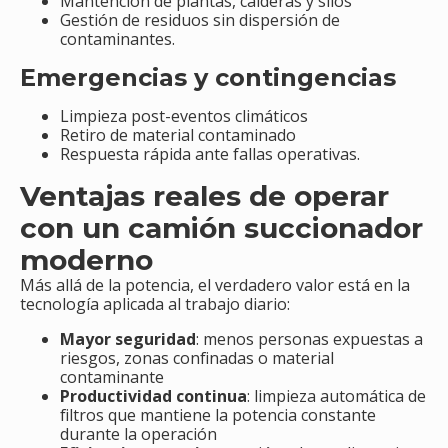
Mantención de plantas, calderas y silos
Gestión de residuos sin dispersión de
contaminantes.
Emergencias y contingencias
Limpieza post-eventos climáticos
Retiro de material contaminado
Respuesta rápida ante fallas operativas.
Ventajas reales de operar
con un camión succionador
moderno
Más allá de la potencia, el verdadero valor está en la
tecnología aplicada al trabajo diario:
Mayor seguridad
: menos personas expuestas a
riesgos, zonas confinadas o material
contaminante
Productividad continua
: limpieza automática de
filtros que mantiene la potencia constante
durante la operación