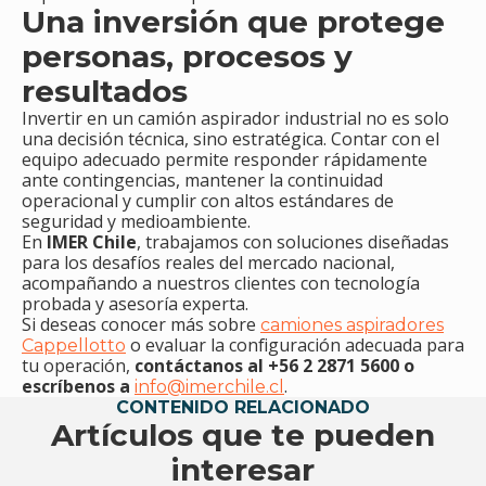
Una inversión que protege
personas, procesos y
resultados
Invertir en un camión aspirador industrial no es solo
una decisión técnica, sino estratégica. Contar con el
equipo adecuado permite responder rápidamente
ante contingencias, mantener la continuidad
operacional y cumplir con altos estándares de
seguridad y medioambiente.
En
IMER Chile
, trabajamos con soluciones diseñadas
para los desafíos reales del mercado nacional,
acompañando a nuestros clientes con tecnología
probada y asesoría experta.
Si deseas conocer más sobre
camiones aspiradores
o evaluar la configuración adecuada para
Cappellotto
tu operación,
contáctanos al +56 2 2871 5600 o
escríbenos a
.
info@imerchile.cl
CONTENIDO RELACIONADO
Artículos que te pueden
interesar