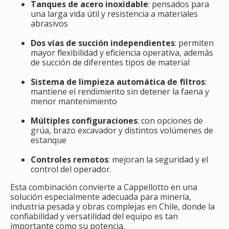
Tanques de acero inoxidable
: pensados para
una larga vida útil y resistencia a materiales
abrasivos
Dos vías de succión independientes
: permiten
mayor flexibilidad y eficiencia operativa, además
de succión de diferentes tipos de material
Sistema de limpieza automática de filtros
:
mantiene el rendimiento sin detener la faena y
menor mantenimiento
Múltiples configuraciones
: con opciones de
grúa, brazo excavador y distintos volúmenes de
estanque
Controles remotos
: mejoran la seguridad y el
control del operador.
Esta combinación convierte a Cappellotto en una
solución especialmente adecuada para minería,
industria pesada y obras complejas en Chile, donde la
confiabilidad y versatilidad del equipo es tan
importante como su potencia.