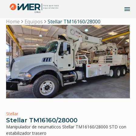
Home
Equipos
Stellar TM16160/28000
Stellar
Stellar TM16160/28000
Manipulador de neumaticos Stellar TM16160/28000 STD con
estabilizador trasero