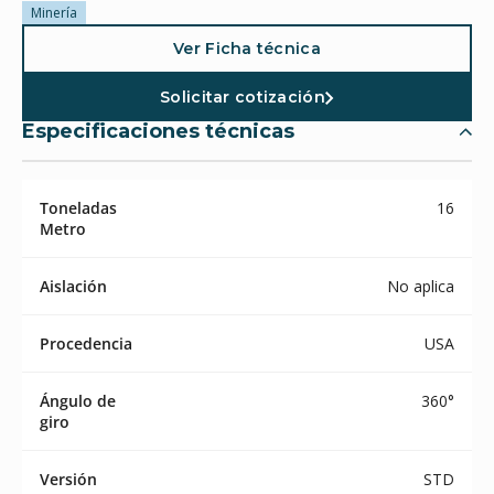
Minería
Ver Ficha técnica
Solicitar cotización
Especificaciones técnicas
Toneladas
16
Metro
Aislación
No aplica
Procedencia
USA
Ángulo de
360°
giro
Versión
STD