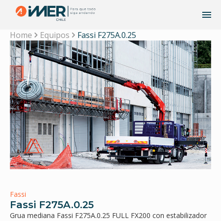
Home
Equipos
Fassi F275A.0.25
Fassi
Fassi F275A.0.25
Grua mediana Fassi F275A.0.25 FULL FX200 con estabilizador