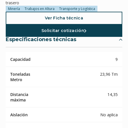
trasero
Minería
Trabajos en Altura
Transporte y Logística
Ver Ficha técnica
Solicitar cotización
Especificaciones técnicas
Capacidad
9
Toneladas
23,96 Tm
Metro
Distancia
14,35
máxima
Aislación
No aplica