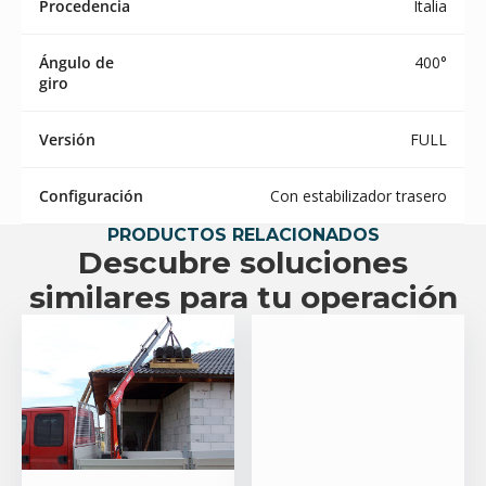
Procedencia
Italia
Ángulo de
400°
giro
Versión
FULL
Configuración
Con estabilizador trasero
PRODUCTOS RELACIONADOS
Descubre soluciones
similares para tu operación