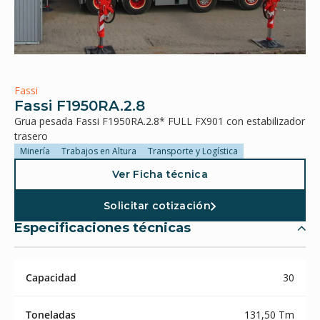
Fassi
Fassi F1950RA.2.8
Grua pesada Fassi F1950RA.2.8* FULL FX901 con estabilizador
trasero
Minería
Trabajos en Altura
Transporte y Logística
Ver Ficha técnica
Solicitar cotización
Especificaciones técnicas
Capacidad
30
Toneladas
131,50 Tm