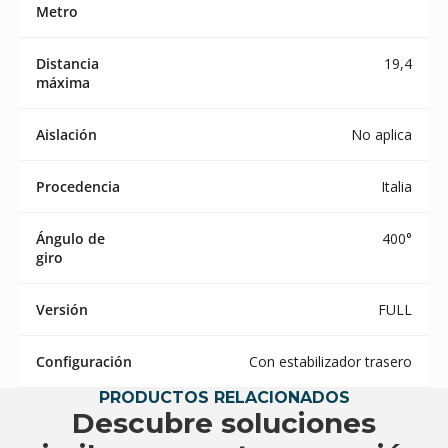
Metro
Distancia
19,4
máxima
Aislación
No aplica
Procedencia
Italia
Ángulo de
400°
giro
Versión
FULL
Configuración
Con estabilizador trasero
PRODUCTOS RELACIONADOS
Descubre soluciones