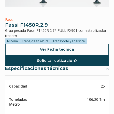
Fassi
Fassi F1450R.2.9
Grua pesada Fassi F1450R.2.9* FULL FX901 con estabilizador
trasero
Minería
Trabajos en Altura
Transporte y Logística
Ver Ficha técnica
Solicitar cotización
Especificaciones técnicas
Capacidad
25
Toneladas
106,20 Tm
Metro