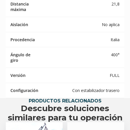
Distancia
21,8
máxima
Aislación
No aplica
Procedencia
Italia
Ángulo de
400°
giro
Versión
FULL
Configuración
Con estabilizador trasero
PRODUCTOS RELACIONADOS
Descubre soluciones
similares para tu operación