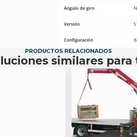
Ángulo de giro
N
Versión
S
Configuración
B
PRODUCTOS RELACIONADOS
luciones similares para 