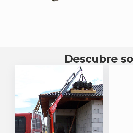
Descubre so