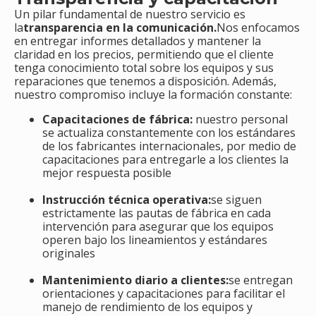
Un pilar fundamental de nuestro servicio es
la
transparencia en la comunicación.
Nos enfocamos
en entregar informes detallados y mantener la
claridad en los precios, permitiendo que el cliente
tenga conocimiento total sobre los equipos y sus
reparaciones que tenemos a disposición. Además,
nuestro compromiso incluye la formación constante:
Capacitaciones de fábrica:
nuestro personal
se actualiza constantemente con los estándares
de los fabricantes internacionales, por medio de
capacitaciones para entregarle a los clientes la
mejor respuesta posible
Instrucción técnica operativa:
se siguen
estrictamente las pautas de fábrica en cada
intervención para asegurar que los equipos
operen bajo los lineamientos y estándares
originales
Mantenimiento diario a clientes:
se entregan
orientaciones y capacitaciones para facilitar el
manejo de rendimiento de los equipos y