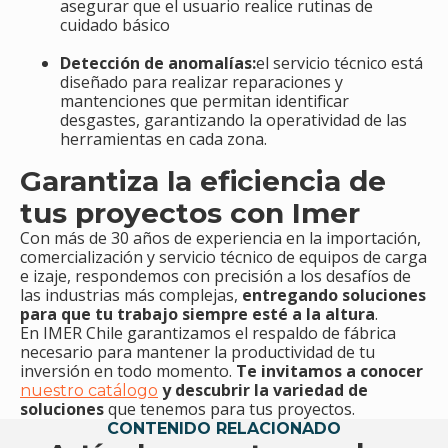
asegurar que el usuario realice rutinas de
cuidado básico
Detección de anomalías:
el servicio técnico está
diseñado para realizar reparaciones y
mantenciones que permitan identificar
desgastes, garantizando la operatividad de las
herramientas en cada zona.
Garantiza la eficiencia de
tus proyectos con Imer
Con más de 30 años de experiencia en la importación,
comercialización y servicio técnico de equipos de carga
e izaje, respondemos con precisión a los desafíos de
las industrias más complejas,
entregando soluciones
para que tu trabajo siempre esté a la altura
.
En IMER Chile garantizamos el respaldo de fábrica
necesario para mantener la productividad de tu
inversión en todo momento.
Te invitamos a conocer
y descubrir la variedad de
nuestro catálogo
soluciones
que tenemos para tus proyectos.
CONTENIDO RELACIONADO