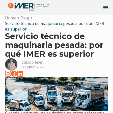
Home
Blog
Servicio técnico de maquinaria pesada: por qué IMER
es superior
Servicio técnico de
maquinaria pesada: por
qué IMER es superior
Equipo Imer
09 junio 2026