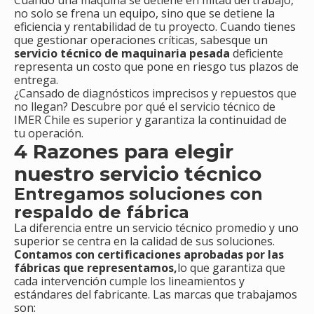
Cuando una máquina se detiene en mitad del trabajo,
no solo se frena un equipo, sino que se detiene la
eficiencia y rentabilidad de tu proyecto. Cuando tienes
que gestionar operaciones críticas, sabesque un
servicio técnico de maquinaria pesada
deficiente
representa un costo que pone en riesgo tus plazos de
entrega.
¿Cansado de diagnósticos imprecisos y repuestos que
no llegan? Descubre por qué el servicio técnico de
IMER Chile es superior y garantiza la continuidad de
tu operación.
4 Razones para elegir
nuestro servicio técnico
Entregamos soluciones con
respaldo de fábrica
La diferencia entre un servicio técnico promedio y uno
superior se centra en la calidad de sus soluciones.
Contamos con certificaciones aprobadas por las
fábricas que representamos,
lo que garantiza que
cada intervención cumple los lineamientos y
estándares del fabricante. Las marcas que trabajamos
son: