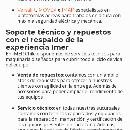
,
e
:
especialistas en
Versalift
MOVEX
IMAP
plataformas aéreas para trabajos en altura con
máxima seguridad eléctrica y mecánica.
Soporte técnico y repuestos
con el respaldo de la
experiencia Imer
En IMER Chile disponemos de servicios técnicos para
maquinaria diseñados para cubrir todo el ciclo de vida
del equipo:
Venta de repuestos
: contamos con un amplio
stock de repuestos para ofrecer a nuestros
clientes con agilidad en la entrega. Además de
accesorios para poder ampliar el rendimiento de
tus equipos
Servicio técnico
: en todas nuestras sucursales
contamos con técnicos capacitados y equipados
para la reparación, mantención y certificación de
los equipos presentes en cada zona. Además,