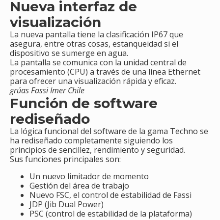
Nueva interfaz de
visualización
La nueva pantalla tiene la clasificación IP67 que
asegura, entre otras cosas, estanqueidad si el
dispositivo se sumerge en agua.
La pantalla se comunica con la unidad central de
procesamiento (CPU) a través de una línea Ethernet
para ofrecer una visualización rápida y eficaz.
grúas Fassi Imer Chile
Función de software
rediseñado
La lógica funcional del software de la gama Techno se
ha rediseñado completamente siguiendo los
principios de sencillez, rendimiento y seguridad.
Sus funciones principales son:
Un nuevo limitador de momento
Gestión del área de trabajo
Nuevo FSC, el control de estabilidad de Fassi
JDP (Jib Dual Power)
PSC (control de estabilidad de la plataforma)