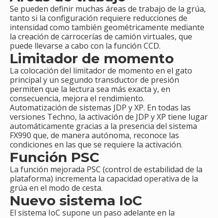
Se pueden definir muchas áreas de trabajo de la grúa,
tanto si la configuración requiere reducciones de
intensidad como también geométricamente mediante
la creación de carrocerías de camión virtuales, que
puede llevarse a cabo con la función CCD.
Limitador de momento
La colocación del limitador de momento en el gato
principal y un segundo transductor de presión
permiten que la lectura sea más exacta y, en
consecuencia, mejora el rendimiento.
Automatización de sistemas JDP y XP. En todas las
versiones Techno, la activación de JDP y XP tiene lugar
automáticamente gracias a la presencia del sistema
FX990 que, de manera autónoma, reconoce las
condiciones en las que se requiere la activación.
Función PSC
La función mejorada PSC (control de estabilidad de la
plataforma) incrementa la capacidad operativa de la
grúa en el modo de cesta.
Nuevo sistema IoC
El sistema IoC supone un paso adelante en la