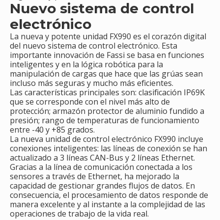
Nuevo sistema de control
electrónico
La nueva y potente unidad FX990 es el corazón digital
del nuevo sistema de control electrónico. Esta
importante innovación de Fassi se basa en funciones
inteligentes y en la lógica robótica para la
manipulación de cargas que hace que las grúas sean
incluso más seguras y mucho más eficientes.
Las características principales son: clasificación IP69K
que se corresponde con el nivel más alto de
protección; armazón protector de aluminio fundido a
presión; rango de temperaturas de funcionamiento
entre -40 y +85 grados.
La nueva unidad de control electrónico FX990 incluye
conexiones inteligentes: las líneas de conexión se han
actualizado a 3 líneas CAN-Bus y 2 líneas Ethernet.
Gracias a la línea de comunicación conectada a los
sensores a través de Ethernet, ha mejorado la
capacidad de gestionar grandes flujos de datos. En
consecuencia, el procesamiento de datos responde de
manera excelente y al instante a la complejidad de las
operaciones de trabajo de la vida real.