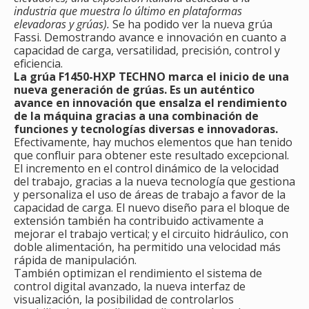
industria que muestra lo último en plataformas
elevadoras y grúas).
Se ha podido ver la nueva grúa
Fassi. Demostrando avance e innovación en cuanto a
capacidad de carga, versatilidad, precisión, control y
eficiencia.
La grúa F1450-HXP TECHNO marca el inicio de una
nueva generación de grúas. Es un auténtico
avance en innovación que ensalza el rendimiento
de la máquina gracias a una combinación de
funciones y tecnologías diversas e innovadoras.
Efectivamente, hay muchos elementos que han tenido
que confluir para obtener este resultado excepcional.
El incremento en el control dinámico de la velocidad
del trabajo, gracias a la nueva tecnología que gestiona
y personaliza el uso de áreas de trabajo a favor de la
capacidad de carga. El nuevo diseño para el bloque de
extensión también ha contribuido activamente a
mejorar el trabajo vertical; y el circuito hidráulico, con
doble alimentación, ha permitido una velocidad más
rápida de manipulación.
También optimizan el rendimiento el sistema de
control digital avanzado, la nueva interfaz de
visualización, la posibilidad de controlarlos