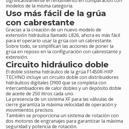
significativamente el rendimiento en comparación con
modelos de la misma categoría.
Uso más fácil de la grúa
con cabrestante
Gracias a la creación de un nuevo modelo de
extensión hidráulica llamado L826, ahora es más fácil
para el operario usar la grúa con un cabrestante.
Sobre todo, se simplifican las acciones de poner la
grúa en reposo en la configuración con cabrestante y
extensión.
Circuito hidráulico doble
El doble sistema hidráulico de la grúa F1450R-HXP
TECHNO incluye un circuito doble con distribuidores
hidráulicos digitales D900 que se completa con
intercambiadores de calor dobles y un depósito doble
de aceite de 250 litros cada uno.
La presencia de un sistema XF para las válvulas de
cierre garantiza la máxima velocidad de operación y
movimientos precisos.
También se proporciona un sistema de rotación con
dos motores de engranajes para garantizar la máxima
seguridad y potencia de rotación.