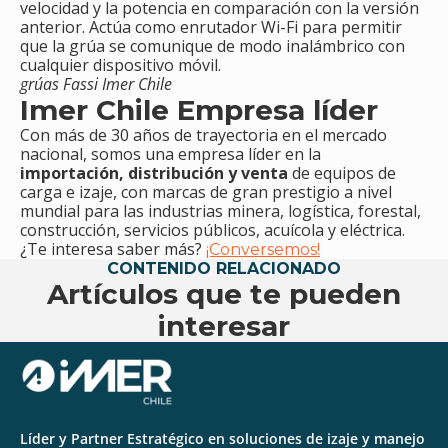
velocidad y la potencia en comparación con la versión
anterior. Actúa como enrutador Wi-Fi para permitir
que la grúa se comunique de modo inalámbrico con
cualquier dispositivo móvil.
grúas Fassi Imer Chile
Imer Chile Empresa líder
Con más de 30 años de trayectoria en el mercado
nacional, somos una empresa líder en la
importación, distribución y venta
de equipos de
carga e izaje, con marcas de gran prestigio a nivel
mundial para las industrias minera, logística, forestal,
construcción, servicios públicos, acuícola y eléctrica.
¿Te interesa saber más?
¡Conversemos!
CONTENIDO RELACIONADO
Artículos que te pueden
interesar
Líder y Partner Estratégico en soluciones de izaje y manejo