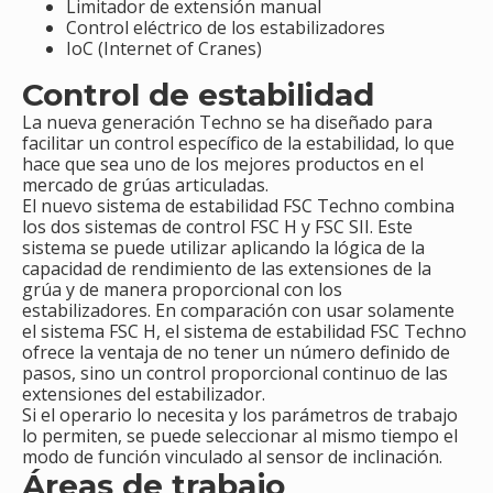
Limitador de extensión manual
Control eléctrico de los estabilizadores
IoC (Internet of Cranes)
Control de estabilidad
La nueva generación Techno se ha diseñado para
facilitar un control específico de la estabilidad, lo que
hace que sea uno de los mejores productos en el
mercado de grúas articuladas.
El nuevo sistema de estabilidad FSC Techno combina
los dos sistemas de control FSC H y FSC SII. Este
sistema se puede utilizar aplicando la lógica de la
capacidad de rendimiento de las extensiones de la
grúa y de manera proporcional con los
estabilizadores. En comparación con usar solamente
el sistema FSC H, el sistema de estabilidad FSC Techno
ofrece la ventaja de no tener un número definido de
pasos, sino un control proporcional continuo de las
extensiones del estabilizador.
Si el operario lo necesita y los parámetros de trabajo
lo permiten, se puede seleccionar al mismo tiempo el
modo de función vinculado al sensor de inclinación.
Áreas de trabajo