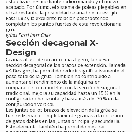
estabilizadores mediante radiocomando y el nuevo
acabado. Por último, el sistema de poleas plegables en
el cabrestante, la posibilidad de añadir el nuevo jib
Fassi L82 y la excelente relación peso/potencia
completan los puntos fuertes de esta revolucionaria
grúa.
grúas Fassi Imer Chile
Sección decagonal X-
Design
Gracias al uso de un acero más ligero, la nueva
sección decagonal de los brazos de extensión, llamada
«X-Design», ha permitido reducir significativamente el
peso total de la grúa. También ha contribuido a
aumentar el rendimiento de la máquina: en
comparación con modelos con la sección hexagonal
tradicional, mejora su capacidad hasta un 15 % en la
configuración horizontal y hasta más del 70 % en la
configuración vertical.
Las juntas de los brazos de elevación de la grúa se
han rediseñado completamente gracias a la inclusión
de gatos dobles en las juntas principal y secundaria.
Este elemento también ha permitido mejorar