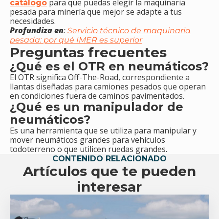
para que puedas elegir la maquinaria
catálogo
pesada para minería que mejor se adapte a tus
necesidades.
Profundiza en
:
Servicio técnico de maquinaria
pesada: por qué IMER es superior
Preguntas frecuentes
¿Qué es el OTR en neumáticos?
El OTR significa Off-The-Road, correspondiente a
llantas diseñadas para camiones pesados que operan
en condiciones fuera de caminos pavimentados.
¿Qué es un manipulador de
neumáticos?
Es una herramienta que se utiliza para manipular y
mover neumáticos grandes para vehículos
todoterreno o que utilicen ruedas grandes.
CONTENIDO RELACIONADO
Artículos que te pueden
interesar