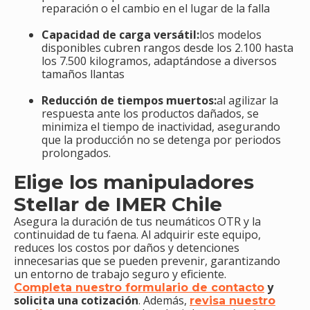
reparación o el cambio en el lugar de la falla
Capacidad de carga versátil:
los modelos
disponibles cubren rangos desde los 2.100 hasta
los 7.500 kilogramos, adaptándose a diversos
tamaños llantas
Reducción de tiempos muertos:
al agilizar la
respuesta ante los productos dañados, se
minimiza el tiempo de inactividad, asegurando
que la producción no se detenga por periodos
prolongados.
Elige los manipuladores
Stellar de IMER Chile
Asegura la duración de tus neumáticos OTR y la
continuidad de tu faena. Al adquirir este equipo,
reduces los costos por daños y detenciones
innecesarias que se pueden prevenir, garantizando
un entorno de trabajo seguro y eficiente.
y
Completa nuestro formulario de contacto
solicita una cotización
. Además,
revisa nuestro