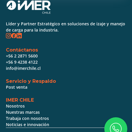
Líder y Partner Estratégico en soluciones de izaje y manejo
de carga para la industria.
Contáctanos
+56 2 2871 5600
+56 9 4238 4122
info@imerchile.cl
Servicio y Respaldo
Post venta
IMER CHILE
Nosotros
Nuestras marcas
Trabaja con nosotros
Noticias e innovación