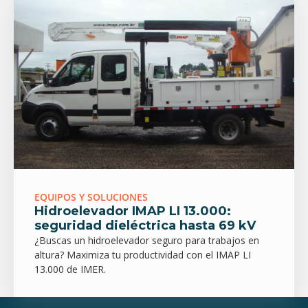
EQUIPOS Y SOLUCIONES
Hidroelevador IMAP LI 13.000:
seguridad dieléctrica hasta 69 kV
¿Buscas un hidroelevador seguro para trabajos en
altura? Maximiza tu productividad con el IMAP LI
13.000 de IMER.