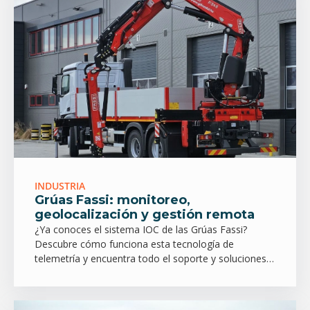
INDUSTRIA
Grúas Fassi: monitoreo,
geolocalización y gestión remota
¿Ya conoces el sistema IOC de las Grúas Fassi?
Descubre cómo funciona esta tecnología de
telemetría y encuentra todo el soporte y soluciones
en IMER Chile.