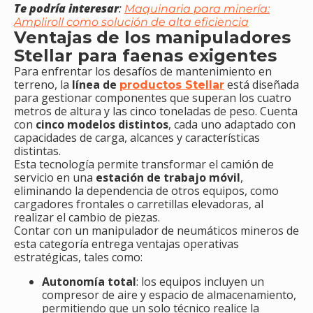
Te podría interesar
:
Maquinaria para minería:
Ampliroll como solución de alta eficiencia
Ventajas de los manipuladores
Stellar para faenas exigentes
Para enfrentar los desafíos de mantenimiento en
terreno, la
línea de
está diseñada
productos Stellar
para gestionar componentes que superan los cuatro
metros de altura y las cinco toneladas de peso. Cuenta
con
cinco modelos distintos
, cada uno adaptado con
capacidades de carga, alcances y características
distintas.
Esta tecnología permite transformar el camión de
servicio en una
estación de trabajo móvil
,
eliminando la dependencia de otros equipos, como
cargadores frontales o carretillas elevadoras, al
realizar el cambio de piezas.
Contar con un manipulador de neumáticos mineros de
esta categoría entrega ventajas operativas
estratégicas, tales como:
Autonomía total
: los equipos incluyen un
compresor de aire y espacio de almacenamiento,
permitiendo que un solo técnico realice la