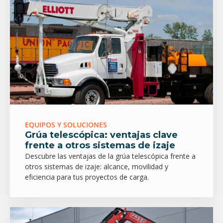
EQUIPOS Y SOLUCIONES
Grúa telescópica: ventajas clave
frente a otros sistemas de izaje
Descubre las ventajas de la grúa telescópica frente a
otros sistemas de izaje: alcance, movilidad y
eficiencia para tus proyectos de carga.