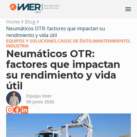
Home
Blog
Neumáticos OTR: factores que impactan su
rendimiento y vida útil
EQUIPOS Y SOLUCIONES,
CASOS DE ÉXITO,
MANTENIMIENTO,
INDUSTRIA
Neumáticos OTR:
factores que impactan
su rendimiento y vida
útil
Equipo Imer
09 junio 2026