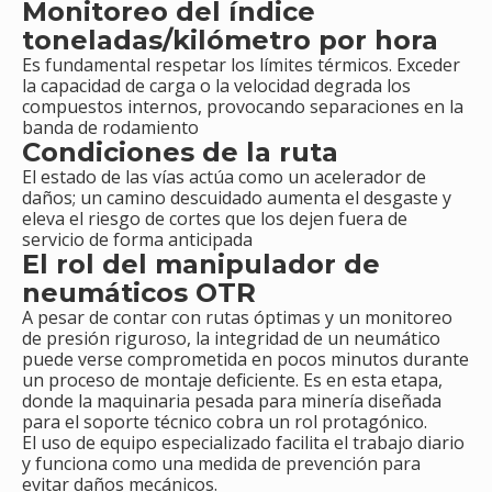
Monitoreo del índice
toneladas/kilómetro por hora
Es fundamental respetar los límites térmicos. Exceder
la capacidad de carga o la velocidad degrada los
compuestos internos, provocando separaciones en la
banda de rodamiento
Condiciones de la ruta
El estado de las vías actúa como un acelerador de
daños; un camino descuidado aumenta el desgaste y
eleva el riesgo de cortes que los dejen fuera de
servicio de forma anticipada
El rol del manipulador de
neumáticos OTR
A pesar de contar con rutas óptimas y un monitoreo
de presión riguroso, la integridad de un neumático
puede verse comprometida en pocos minutos durante
un proceso de montaje deficiente. Es en esta etapa,
donde la maquinaria pesada para minería diseñada
para el soporte técnico cobra un rol protagónico.
El uso de equipo especializado facilita el trabajo diario
y funciona como una medida de prevención para
evitar daños mecánicos.