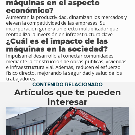
máquinas en el aspecto
económico?
Aumentan la productividad, dinamizan los mercados y
elevan la competitividad de las empresas. Su
incorporación genera un efecto multiplicador que
rentabiliza la inversión en infraestructura clave.
¿Cuál es el impacto de las
máquinas en la sociedad?
Impulsan el desarrollo al conectar comunidades
mediante la construcción de obras públicas, viviendas
e infraestructura vial. Además, reducen el esfuerzo
físico directo, mejorando la seguridad y salud de los
trabajadores.
CONTENIDO RELACIONADO
Artículos que te pueden
interesar