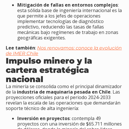
Mitigación de fallas en entornos complejos
:
esta sólida base de ingeniería internacional es la
que permite a los jefes de operaciones
implementar tecnologías de diagnóstico
predictivo, reduciendo las tasas de fallas
mecánicas bajo regímenes de trabajo en zonas
geográficas exigentes.
Lee también
:
Nos renovamos: conoce la evolución
de IMER Chile
Impulso minero y la
cartera estratégica
nacional
La minería se consolida como el principal dinamizador
de la
industria de maquinaria pesada en Chile
. Las
proyecciones oficiales para el periodo 2024-2033
revelan la escala de las operaciones que demandarán
soporte técnico de alta ingeniería:
Inversión en proyectos
: contempla 49
proyectos con una inversión de $65.711 millones