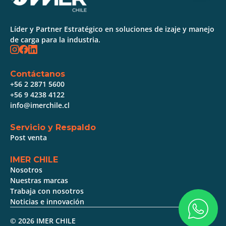
Líder y Partner Estratégico en soluciones de izaje y manejo
de carga para la industria.
Contáctanos
+56 2 2871 5600
+56 9 4238 4122
info@imerchile.cl
Servicio y Respaldo
Post venta
IMER CHILE
Nosotros
Nuestras marcas
Trabaja con nosotros
Noticias e innovación
© 2026 IMER CHILE