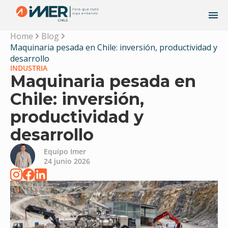
Home
Blog
Maquinaria pesada en Chile: inversión, productividad y
desarrollo
INDUSTRIA
Maquinaria pesada en
Chile: inversión,
productividad y
desarrollo
Equipo Imer
24 junio 2026