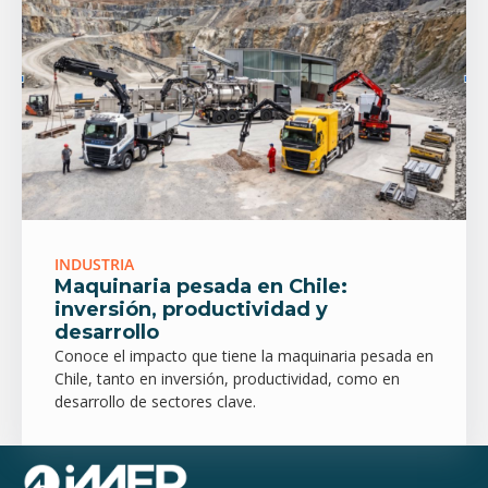
INDUSTRIA
Maquinaria pesada en Chile:
inversión, productividad y
desarrollo
Conoce el impacto que tiene la maquinaria pesada en
Chile, tanto en inversión, productividad, como en
desarrollo de sectores clave.