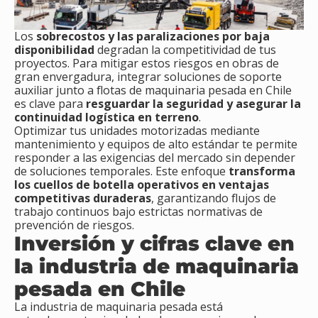
Los
sobrecostos y las paralizaciones por baja
disponibilidad
degradan la competitividad de tus
proyectos. Para mitigar estos riesgos en obras de
gran envergadura, integrar soluciones de soporte
auxiliar junto a flotas de maquinaria pesada en Chile
es clave para
resguardar la seguridad y asegurar la
continuidad logística en terreno
.
Optimizar tus unidades motorizadas mediante
mantenimiento y equipos de alto estándar te permite
responder a las exigencias del mercado sin depender
de soluciones temporales. Este enfoque
transforma
los cuellos de botella operativos en ventajas
competitivas duraderas
, garantizando flujos de
trabajo continuos bajo estrictas normativas de
prevención de riesgos.
Inversión y cifras clave en
la industria de maquinaria
pesada en Chile
La industria de maquinaria pesada está