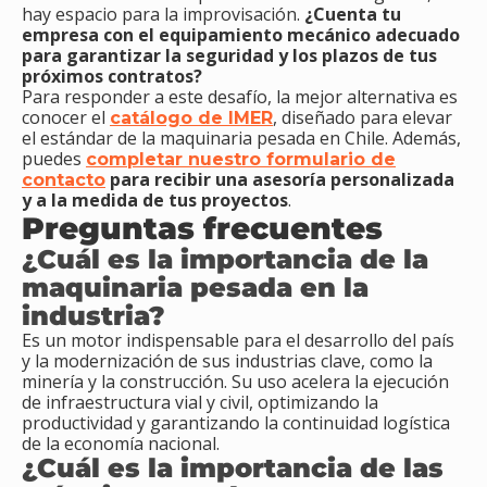
hay espacio para la improvisación.
¿Cuenta tu
empresa con el equipamiento mecánico adecuado
para garantizar la seguridad y los plazos de tus
próximos contratos?
Para responder a este desafío, la mejor alternativa es
conocer el
, diseñado para elevar
catálogo de IMER
el estándar de la maquinaria pesada en Chile. Además,
puedes
completar nuestro formulario de
para recibir una asesoría personalizada
contacto
y a la medida de tus proyectos
.
Preguntas frecuentes
¿Cuál es la importancia de la
maquinaria pesada en la
industria?
Es un motor indispensable para el desarrollo del país
y la modernización de sus industrias clave, como la
minería y la construcción. Su uso acelera la ejecución
de infraestructura vial y civil, optimizando la
productividad y garantizando la continuidad logística
de la economía nacional.
¿Cuál es la importancia de las