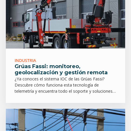
INDUSTRIA
Grúas Fassi: monitoreo,
geolocalización y gestión remota
¿Ya conoces el sistema IOC de las Grúas Fassi?
Descubre cómo funciona esta tecnología de
telemetría y encuentra todo el soporte y soluciones
en IMER Chile.