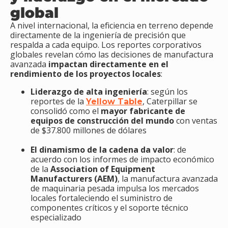
global
A nivel internacional, la eficiencia en terreno depende
directamente de la ingeniería de precisión que
respalda a cada equipo. Los reportes corporativos
globales revelan cómo las decisiones de manufactura
avanzada
impactan directamente en el
rendimiento de los proyectos locales
:
Liderazgo de alta ingeniería
: según los
reportes de la
, Caterpillar se
Yellow Table
consolidó como el
mayor fabricante de
equipos de construcción del mundo
con ventas
de $37.800 millones de dólares
El dinamismo de la cadena da valor
: de
acuerdo con los informes de impacto económico
de la
Association of Equipment
Manufacturers (AEM)
, la manufactura avanzada
de maquinaria pesada impulsa los mercados
locales fortaleciendo el suministro de
componentes críticos y el soporte técnico
especializado