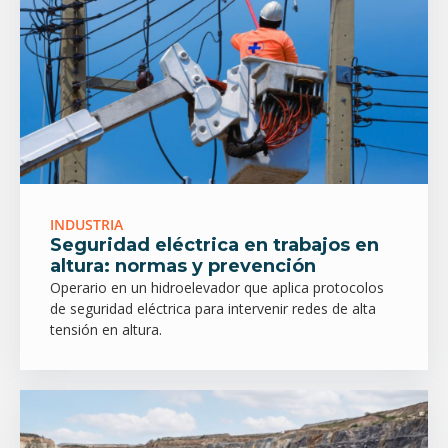
INDUSTRIA
Seguridad eléctrica en trabajos en
altura: normas y prevención
Operario en un hidroelevador que aplica protocolos
de seguridad eléctrica para intervenir redes de alta
tensión en altura.