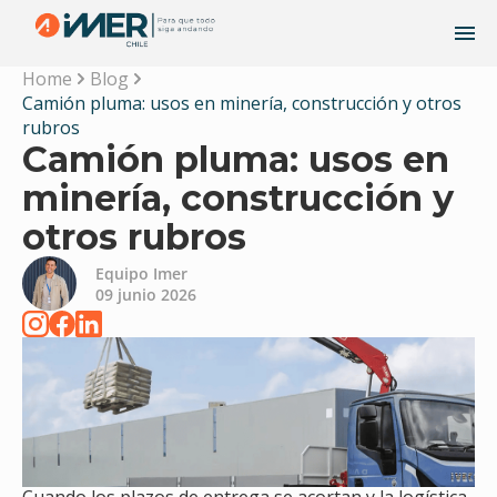
Home
Blog
Camión pluma: usos en minería, construcción y otros
rubros
Camión pluma: usos en
minería, construcción y
otros rubros
Equipo Imer
09 junio 2026