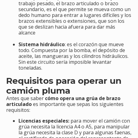
trabajo pesado, el brazo articulado o brazo
secundario, es el que permite se mueva como un
dedo humano para entrar a lugares difíciles y los
brazos extensibles o extensiones, que son los
que se deslizan hacia afuera para dar más
alcance
Sistema hidráulico
: es el corazón que mueve
todo. Compuesta por la bomba, el depósito de
aceite, las mangueras y los cilindros hidráulicos.
Sin este circuito sería imposible levantar
toneladas.
Requisitos para operar un
camión pluma
Antes que saber
cómo opera una grúa de brazo
articulado
es importante que sepas los siguientes
requisitos:
Licencias especiales:
para mover el camión con
grúa necesita la licencia A4 o A5, para manipular
la grúa necesita la clase D y para algunas faenas,