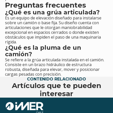
Preguntas frecuentes
¿Qué es una grúa articulada?
Es un equipo de elevación diseñado para instalarse
sobre un camión o base fija. Su diseño cuenta con
articulaciones que le otorgan maniobrabilidad
excepcional en espacios cerrados o donde existen
obstáculos que impiden el paso de una maquinaria
rígida.
¿Qué es la pluma de un
camión?
Se refiere a la grúa articulada instalada en el camión.
Consiste en un brazo hidráulico de estructura
robusta, diseñada para elevar, mover y posicionar
cargas pesadas con precisión.
CONTENIDO RELACIONADO
Artículos que te pueden
interesar