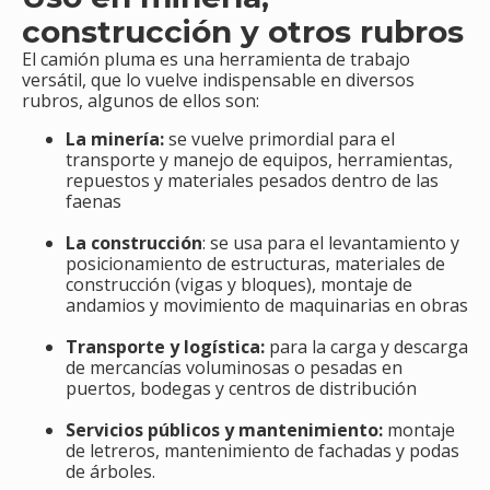
construcción y otros rubros
El camión pluma es una herramienta de trabajo
versátil, que lo vuelve indispensable en diversos
rubros, algunos de ellos son:
La minería:
se vuelve primordial para el
transporte y manejo de equipos, herramientas,
repuestos y materiales pesados dentro de las
faenas
La construcción
: se usa para el levantamiento y
posicionamiento de estructuras, materiales de
construcción (vigas y bloques), montaje de
andamios y movimiento de maquinarias en obras
Transporte y logística:
para la carga y descarga
de mercancías voluminosas o pesadas en
puertos, bodegas y centros de distribución
Servicios públicos y mantenimiento:
montaje
de letreros, mantenimiento de fachadas y podas
de árboles.