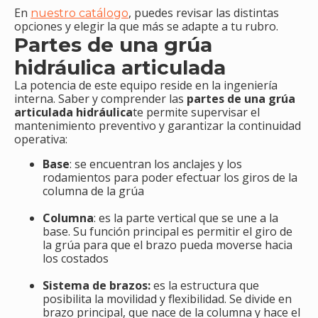
En
, puedes revisar las distintas
nuestro catálogo
opciones y elegir la que más se adapte a tu rubro.
Partes de una grúa
hidráulica articulada
La potencia de este equipo reside en la ingeniería
interna. Saber y comprender las
partes de una grúa
articulada hidráulica
te permite supervisar el
mantenimiento preventivo y garantizar la continuidad
operativa:
Base
: se encuentran los anclajes y los
rodamientos para poder efectuar los giros de la
columna de la grúa
Columna
: es la parte vertical que se une a la
base. Su función principal es permitir el giro de
la grúa para que el brazo pueda moverse hacia
los costados
Sistema de brazos:
es la estructura que
posibilita la movilidad y flexibilidad. Se divide en
brazo principal, que nace de la columna y hace el