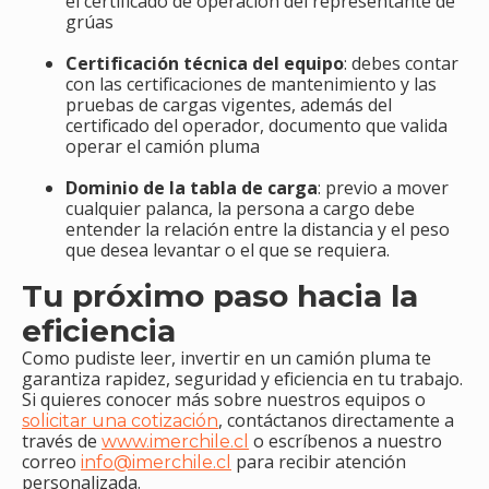
el certificado de operación del representante de
grúas
Certificación técnica del equipo
: debes contar
con las certificaciones de mantenimiento y las
pruebas de cargas vigentes, además del
certificado del operador, documento que valida
operar el camión pluma
Dominio de la tabla de carga
: previo a mover
cualquier palanca, la persona a cargo debe
entender la relación entre la distancia y el peso
que desea levantar o el que se requiera.
Tu próximo paso hacia la
eficiencia
Como pudiste leer, invertir en un camión pluma te
garantiza rapidez, seguridad y eficiencia en tu trabajo.
Si quieres conocer más sobre nuestros equipos o
, contáctanos directamente a
solicitar una cotización
través de
o escríbenos a nuestro
www.imerchile.cl
correo
para recibir atención
info@imerchile.cl
personalizada.