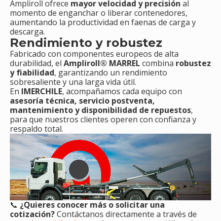
Ampliroll ofrece
mayor velocidad y precisión
al
momento de enganchar o liberar contenedores,
aumentando la productividad en faenas de carga y
descarga.
Rendimiento y robustez
Fabricado con componentes europeos de alta
durabilidad, el
Ampliroll® MARREL
combina
robustez
y fiabilidad
, garantizando un rendimiento
sobresaliente y una larga vida útil.
En
IMERCHILE
, acompañamos cada equipo con
asesoría técnica, servicio postventa,
mantenimiento y disponibilidad de repuestos
,
para que nuestros clientes operen con confianza y
respaldo total.
📞
¿Quieres conocer más o solicitar una
cotización?
Contáctanos directamente a través de