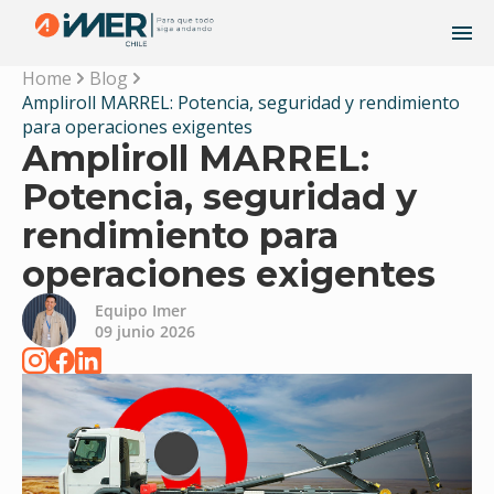
Home
Blog
Ampliroll MARREL: Potencia, seguridad y rendimiento
para operaciones exigentes
Ampliroll MARREL:
Potencia, seguridad y
rendimiento para
operaciones exigentes
Equipo Imer
09 junio 2026